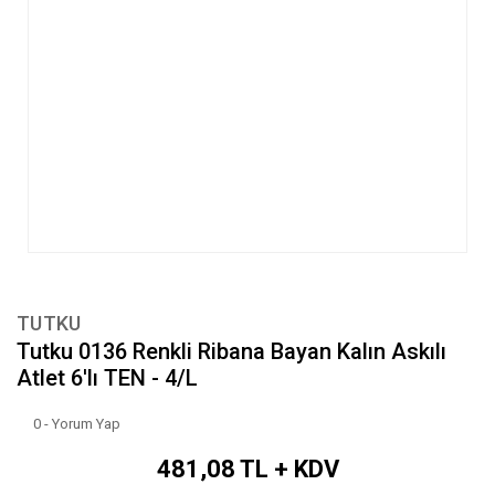
TUTKU
Tutku 0136 Renkli Ribana Bayan Kalın Askılı
Atlet 6'lı TEN - 4/L
0 - Yorum Yap
481,08 TL + KDV