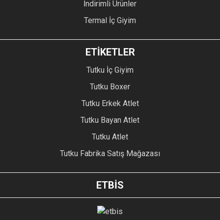
İndirimli Ürünler
Termal İç Giyim
ETİKETLER
Tutku İç Giyim
Tutku Boxer
Tutku Erkek Atlet
Tutku Bayan Atlet
Tutku Atlet
Tutku Fabrika Satış Mağazası
ETBİS