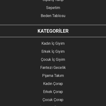
Sepetim
Beden Tablosu
KATEGORİLER
Kadın İç Giyim
Erkek İç Giyim
Çocuk İç Giyim
Fantezi Gecelik
Pijama Takım
Kadın Çorap
Erkek Çorap
Çocuk Çorap