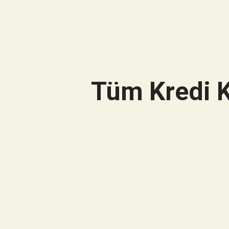
Tüm Kredi K