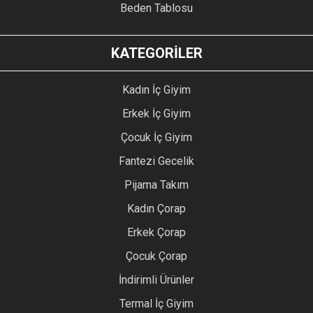
Beden Tablosu
KATEGORİLER
Kadın İç Giyim
Erkek İç Giyim
Çocuk İç Giyim
Fantezi Gecelik
Pijama Takım
Kadın Çorap
Erkek Çorap
Çocuk Çorap
İndirimli Ürünler
Termal İç Giyim