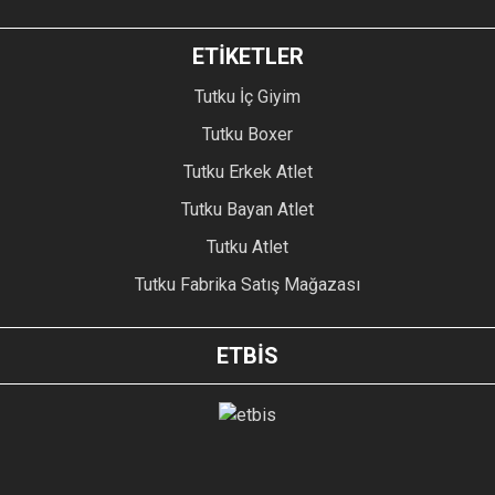
ETİKETLER
Tutku İç Giyim
Tutku Boxer
Tutku Erkek Atlet
Tutku Bayan Atlet
Tutku Atlet
Tutku Fabrika Satış Mağazası
ETBİS