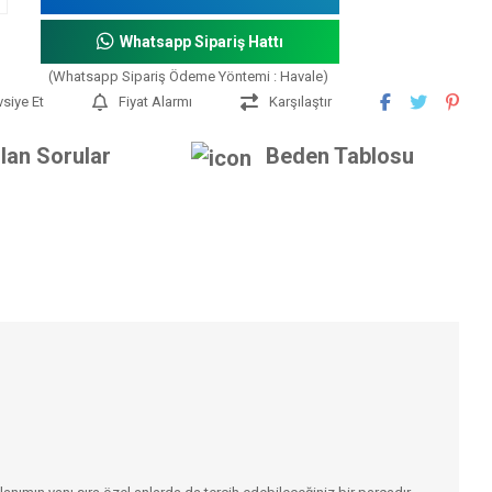
Whatsapp Sipariş Hattı
(Whatsapp Sipariş Ödeme Yöntemi : Havale)
vsiye Et
Fiyat Alarmı
Karşılaştır
lan Sorular
Beden Tablosu