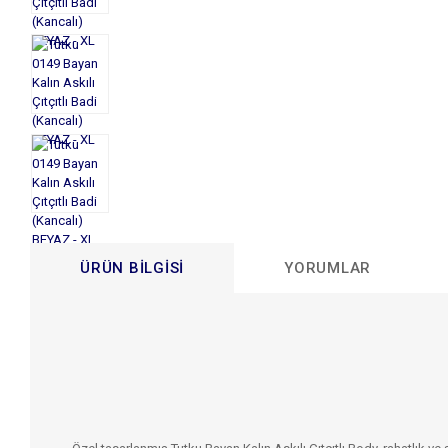
ÜRÜN BILGISI
YORUMLAR