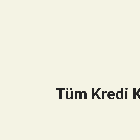
Tüm Kredi K