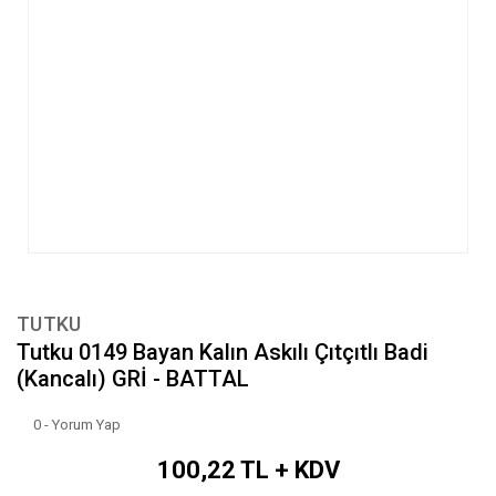
TUTKU
Tutku 0149 Bayan Kalın Askılı Çıtçıtlı Badi
(Kancalı) GRİ - BATTAL
0 - Yorum Yap
100,22 TL + KDV