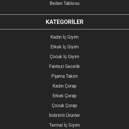
Beden Tablosu
KATEGORİLER
Kadın İç Giyim
Erkek İç Giyim
Çocuk İç Giyim
Fantezi Gecelik
Pijama Takım
Kadın Çorap
Erkek Çorap
Çocuk Çorap
İndirimli Ürünler
Termal İç Giyim