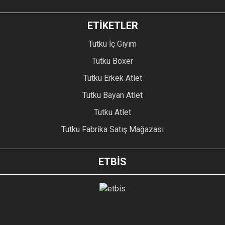
ETİKETLER
Tutku İç Giyim
Tutku Boxer
Tutku Erkek Atlet
Tutku Bayan Atlet
Tutku Atlet
Tutku Fabrika Satış Mağazası
ETBİS