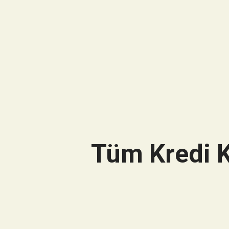
Tüm Kredi K