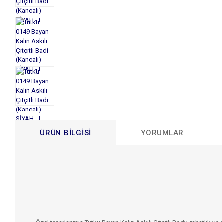
ÜRÜN BILGISI
YORUMLAR