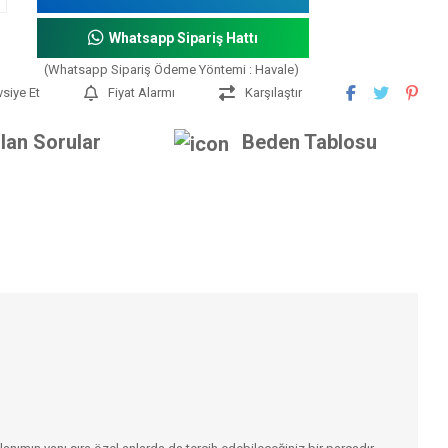
Whatsapp Sipariş Hattı
(Whatsapp Sipariş Ödeme Yöntemi : Havale)
vsiye Et
Fiyat Alarmı
Karşılaştır
lan Sorular
Beden Tablosu