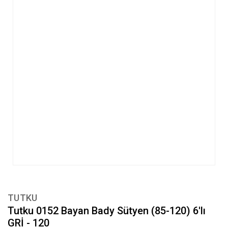
TUTKU
Tutku 0152 Bayan Bady Sütyen (85-120) 6'lı
GRİ - 120