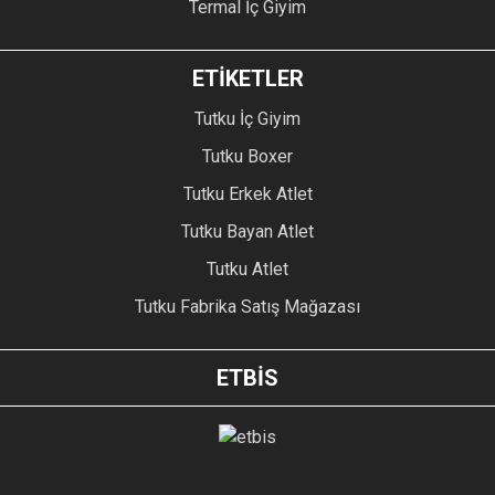
Termal İç Giyim
ETİKETLER
Tutku İç Giyim
Tutku Boxer
Tutku Erkek Atlet
Tutku Bayan Atlet
Tutku Atlet
Tutku Fabrika Satış Mağazası
ETBİS