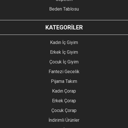
Beden Tablosu
KATEGORİLER
Kadın İç Giyim
Erkek İç Giyim
Çocuk İç Giyim
Fantezi Gecelik
Pijama Takım
Kadın Çorap
Erkek Çorap
Çocuk Çorap
İndirimli Ürünler