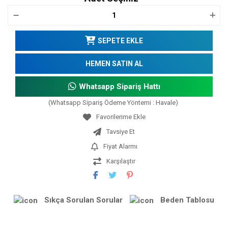
SEPETE EKLE
HEMEN SATIN AL
Whatsapp Sipariş Hattı
(Whatsapp Sipariş Ödeme Yöntemi : Havale)
Tavsiye Et
Fiyat Alarmı
Karşılaştır
Sıkça Sorulan Sorular
Beden Tablosu