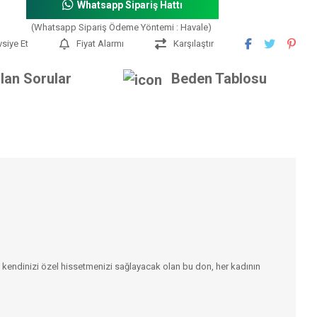
Whatsapp Sipariş Hattı
(Whatsapp Sipariş Ödeme Yöntemi : Havale)
vsiye Et
Fiyat Alarmı
Karşılaştır
lan Sorular
Beden Tablosu
a kendinizi özel hissetmenizi sağlayacak olan bu don, her kadının