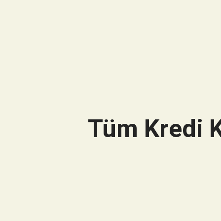
Tüm Kredi K