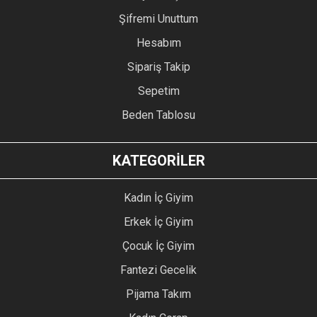
Şifremi Unuttum
Hesabım
Sipariş Takip
Sepetim
Beden Tablosu
KATEGORİLER
Kadın İç Giyim
Erkek İç Giyim
Çocuk İç Giyim
Fantezi Gecelik
Pijama Takım