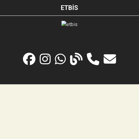
ETBİS