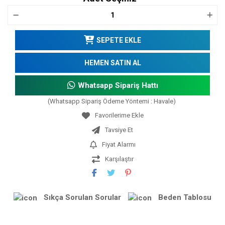
SEPETE EKLE
HEMEN SATIN AL
Whatsapp Sipariş Hattı
(Whatsapp Sipariş Ödeme Yöntemi : Havale)
Tavsiye Et
Fiyat Alarmı
Karşılaştır
Sıkça Sorulan Sorular
Beden Tablosu