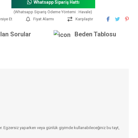
Whatsapp Sipariş Hattı
(Whatsapp Sipariş Ödeme Yöntemi : Havale)
vsiye Et
Fiyat Alarmı
Karşılaştır
lan Sorular
Beden Tablosu
ker. Egzersiz yaparken veya günlük giyimde kullanabileceğiniz bu tayt,