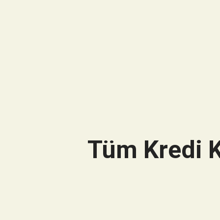
Tüm Kredi K