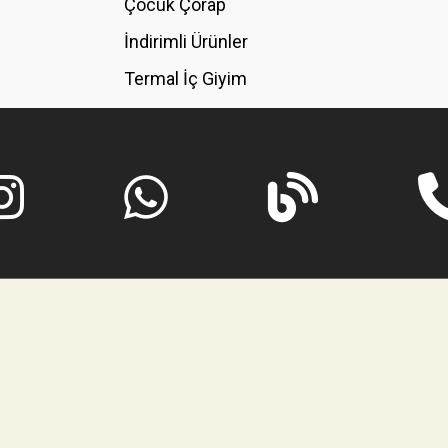
Çocuk Çorap
İndirimli Ürünler
Termal İç Giyim