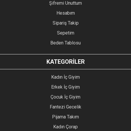
Şifremi Unuttum
Hesabım
Sipariş Takip
Sepetim
Beden Tablosu
KATEGORİLER
Kadın İç Giyim
Erkek İç Giyim
Çocuk İç Giyim
Fantezi Gecelik
Pijama Takım
Kadın Çorap