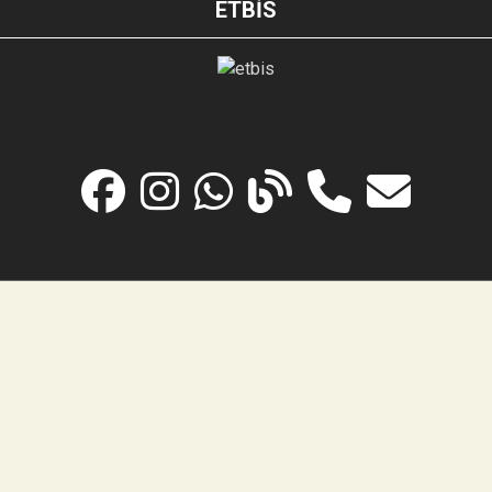
ETBİS