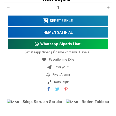
SEPETE EKLE
HEMEN SATIN AL
Whatsapp Sipariş Hattı
(Whatsapp Sipariş Ödeme Yöntemi : Havale)
Tavsiye Et
Fiyat Alarmı
Karşılaştır
Sıkça Sorulan Sorular
Beden Tablosu