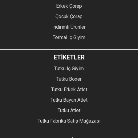
Erkek Çorap
Çocuk Çorap
İndirimli Ürünler
Termal İç Giyim
ETİKETLER
Tutku İç Giyim
Tutku Boxer
Tutku Erkek Atlet
Tutku Bayan Atlet
Tutku Atlet
Tutku Fabrika Satış Mağazası