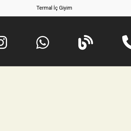
Termal İç Giyim