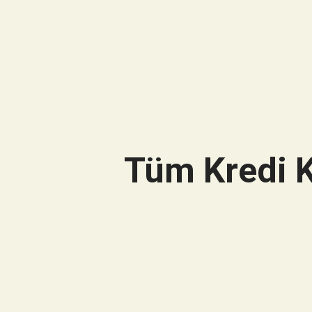
Tüm Kredi K