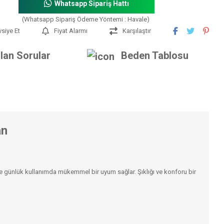
Whatsapp Sipariş Hattı
(Whatsapp Sipariş Ödeme Yöntemi : Havale)
vsiye Et
Fiyat Alarmı
Karşılaştır
lan Sorular
Beden Tablosu
an
 günlük kullanımda mükemmel bir uyum sağlar. Şıklığı ve konforu bir