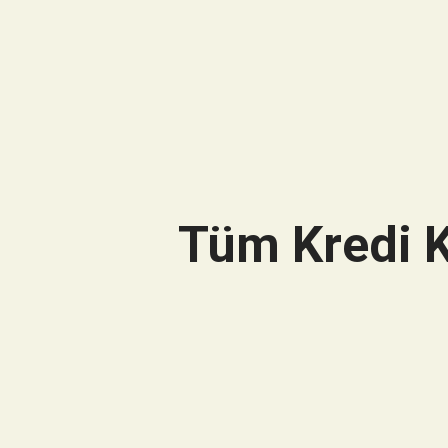
Tüm Kredi K