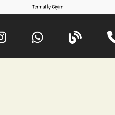
Termal İç Giyim