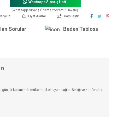
Whatsapp Sipariş Hattı
(Whatsapp Sipariş Ödeme Yöntemi : Havale)
vsiye Et
Fiyat Alarmı
Karşılaştır
lan Sorular
Beden Tablosu
an
 günlük kullanımda mükemmel bir uyum sağlar. Şıklığı ve konforu bir