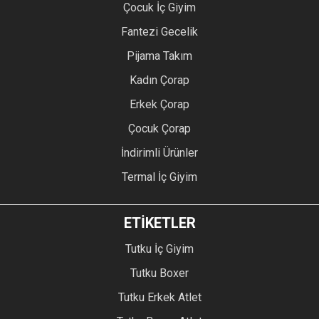
Çocuk İç Giyim
Fantezi Gecelik
Pijama Takım
Kadın Çorap
Erkek Çorap
Çocuk Çorap
İndirimli Ürünler
Termal İç Giyim
ETİKETLER
Tutku İç Giyim
Tutku Boxer
Tutku Erkek Atlet