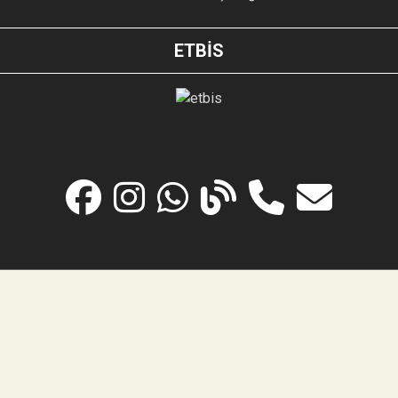
ETBİS