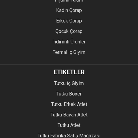
Kadın Çorap
Erkek Çorap
Çocuk Çorap
İndirimli Ürünler
Termal İç Giyim
ETİKETLER
Tutku İç Giyim
Tutku Boxer
Tutku Erkek Atlet
Tutku Bayan Atlet
Tutku Atlet
Tutku Fabrika Satış Mağazası