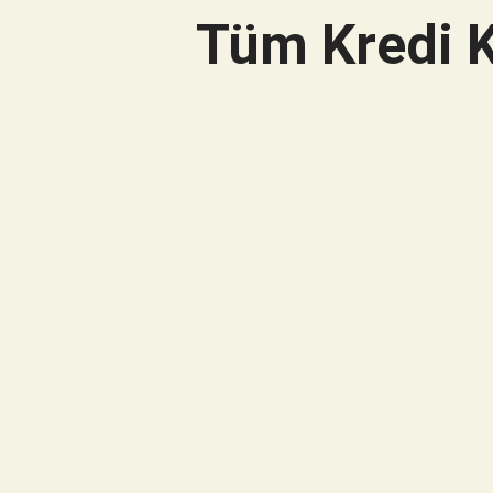
Tüm Kredi K