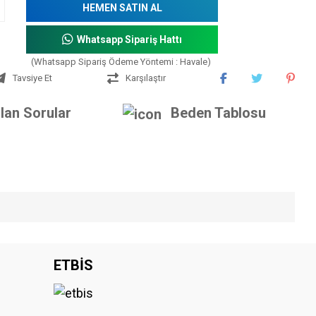
HEMEN SATIN AL
Whatsapp Sipariş Hattı
(Whatsapp Sipariş Ödeme Yöntemi : Havale)
Tavsiye Et
Karşılaştır
lan Sorular
Beden Tablosu
iniz.
ETBİS