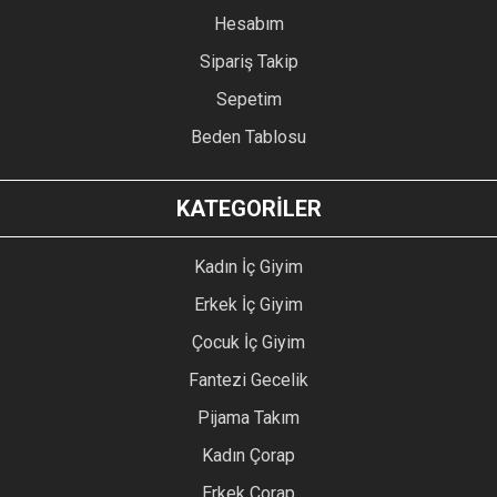
Hesabım
Sipariş Takip
Sepetim
Beden Tablosu
KATEGORİLER
Kadın İç Giyim
Erkek İç Giyim
Çocuk İç Giyim
Fantezi Gecelik
Pijama Takım
Kadın Çorap
Erkek Çorap