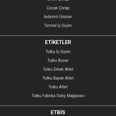
Çocuk Çorap
İndirimli Ürünler
Termal İç Giyim
ETİKETLER
Tutku İç Giyim
Tutku Boxer
Tutku Erkek Atlet
Tutku Bayan Atlet
Tutku Atlet
Tutku Fabrika Satış Mağazası
ETBİS