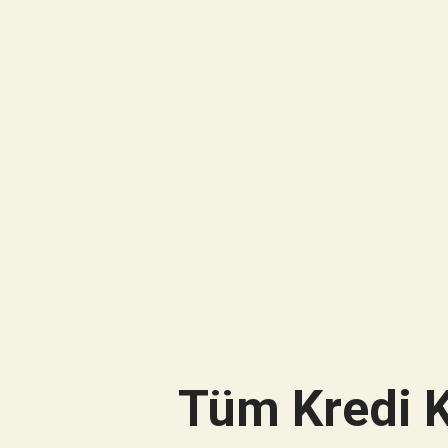
Tüm Kredi K