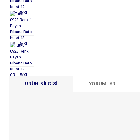
ÜRÜN BILGISI
YORUMLAR