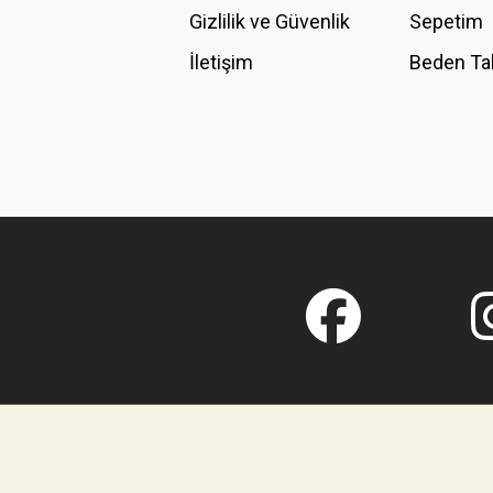
Gizlilik ve Güvenlik
Sepetim
İletişim
Beden Ta