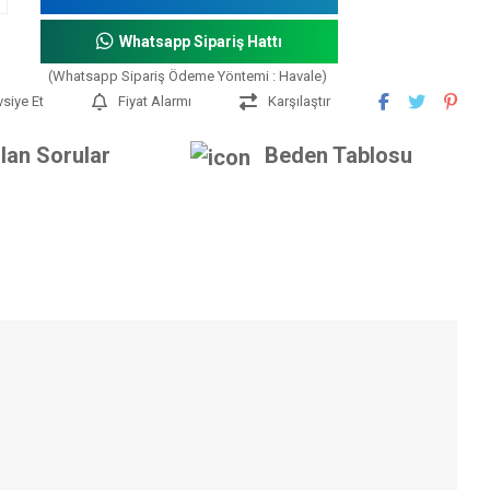
Whatsapp Sipariş Hattı
(Whatsapp Sipariş Ödeme Yöntemi : Havale)
vsiye Et
Fiyat Alarmı
Karşılaştır
lan Sorular
Beden Tablosu