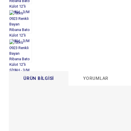
ÜRÜN BILGISI
YORUMLAR