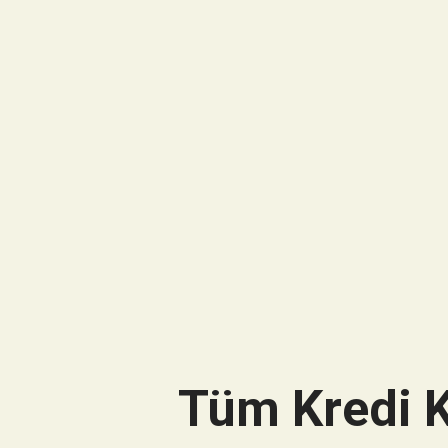
Tüm Kredi K