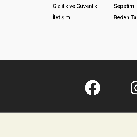
Gizlilik ve Güvenlik
Sepetim
İletişim
Beden Ta