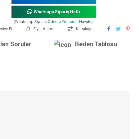
Whatsapp Sipariş Hattı
(Whatsapp Sipariş Ödeme Yöntemi : Havale)
vsiye Et
Fiyat Alarmı
Karşılaştır
lan Sorular
Beden Tablosu