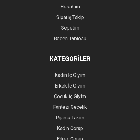
Hesabım
Sipariş Takip
Sepetim
Beden Tablosu
KATEGORİLER
Kadın İç Giyim
Erkek İç Giyim
Çocuk İç Giyim
Fantezi Gecelik
Pijama Takım
Kadın Çorap
Erkek Çorap