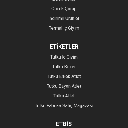
Çocuk Çorap
İndirimli Ürünler
Termal İç Giyim
ETİKETLER
Tutku İç Giyim
Tutku Boxer
Tutku Erkek Atlet
Tutku Bayan Atlet
Tutku Atlet
Tutku Fabrika Satış Mağazası
ETBİS