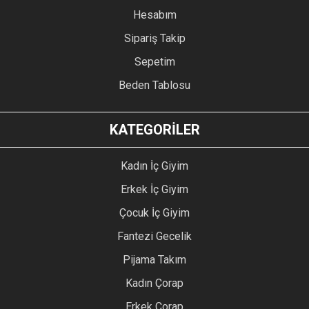
Hesabım
Sipariş Takip
Sepetim
Beden Tablosu
KATEGORİLER
Kadın İç Giyim
Erkek İç Giyim
Çocuk İç Giyim
Fantezi Gecelik
Pijama Takım
Kadın Çorap
Erkek Çorap