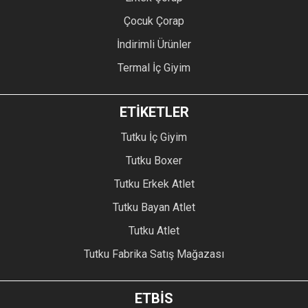
Çocuk Çorap
İndirimli Ürünler
Termal İç Giyim
ETİKETLER
Tutku İç Giyim
Tutku Boxer
Tutku Erkek Atlet
Tutku Bayan Atlet
Tutku Atlet
Tutku Fabrika Satış Mağazası
ETBİS