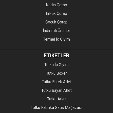
Kadın Çorap
Erkek Çorap
Çocuk Çorap
İndirimli Ürünler
Termal İç Giyim
ETİKETLER
Tutku İç Giyim
Tutku Boxer
Tutku Erkek Atlet
Tutku Bayan Atlet
Tutku Atlet
Tutku Fabrika Satış Mağazası