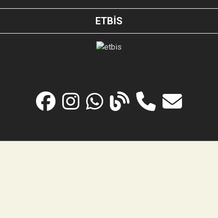
ETBİS