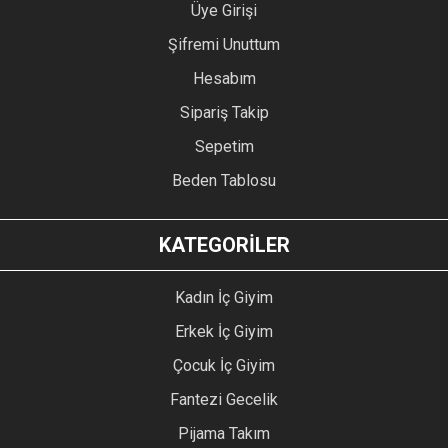
Üye Girişi
Şifremi Unuttum
Hesabım
Sipariş Takip
Sepetim
Beden Tablosu
KATEGORİLER
Kadın İç Giyim
Erkek İç Giyim
Çocuk İç Giyim
Fantezi Gecelik
Pijama Takım