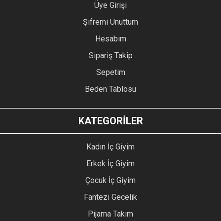
Üye Girişi
Şifremi Unuttum
Hesabım
Sipariş Takip
Sepetim
Beden Tablosu
KATEGORİLER
Kadın İç Giyim
Erkek İç Giyim
Çocuk İç Giyim
Fantezi Gecelik
Pijama Takım