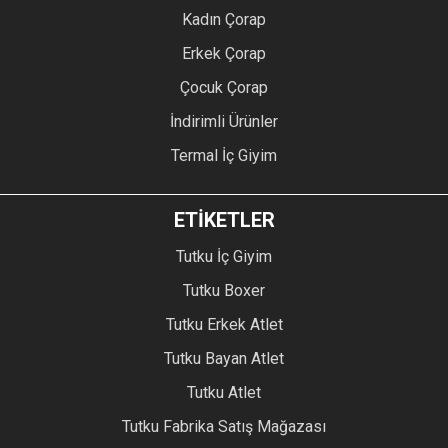
Kadın Çorap
Erkek Çorap
Çocuk Çorap
İndirimli Ürünler
Termal İç Giyim
ETİKETLER
Tutku İç Giyim
Tutku Boxer
Tutku Erkek Atlet
Tutku Bayan Atlet
Tutku Atlet
Tutku Fabrika Satış Mağazası