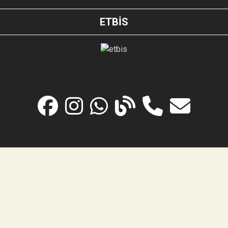
ETBİS