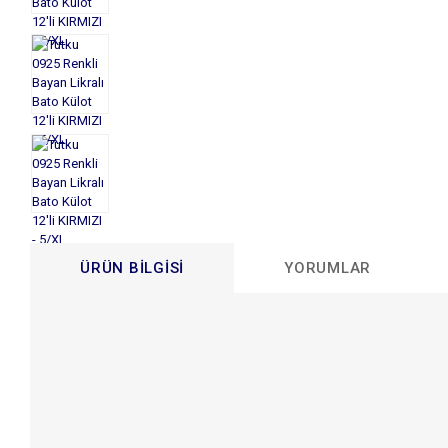
ÜRÜN BILGISI
YORUMLAR