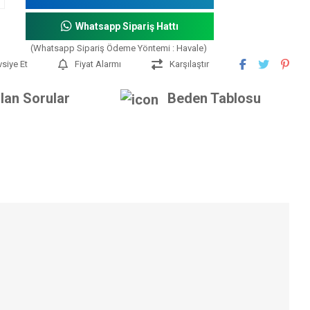
Whatsapp Sipariş Hattı
(Whatsapp Sipariş Ödeme Yöntemi : Havale)
vsiye Et
Fiyat Alarmı
Karşılaştır
lan Sorular
Beden Tablosu