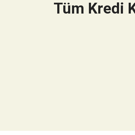
Tüm Kredi K