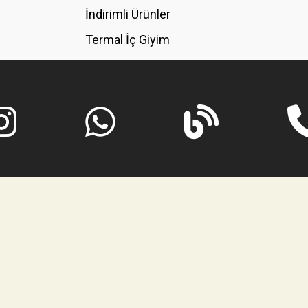
İndirimli Ürünler
Termal İç Giyim