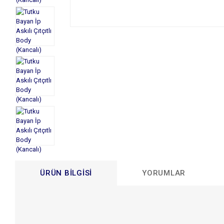
ÜRÜN BILGISI
YORUMLAR