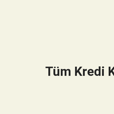
Tüm Kredi K