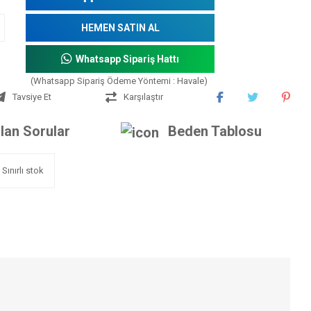
HEMEN SATIN AL
Whatsapp Sipariş Hattı
(Whatsapp Sipariş Ödeme Yöntemi : Havale)
Tavsiye Et
Karşılaştır
lan Sorular
Beden Tablosu
Sınırlı stok