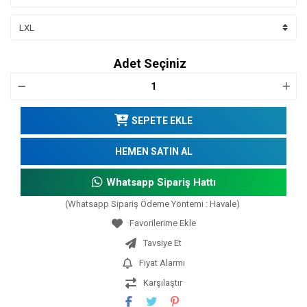
Adet Seçiniz
SEPETE EKLE
HEMEN SATIN AL
Whatsapp Sipariş Hattı
(Whatsapp Sipariş Ödeme Yöntemi : Havale)
Tavsiye Et
Fiyat Alarmı
Karşılaştır