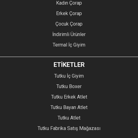
Kadın Çorap
Erkek Çorap
Çocuk Çorap
İndirimli Ürünler
Termal İç Giyim
ETİKETLER
Tutku İç Giyim
Tutku Boxer
Tutku Erkek Atlet
Tutku Bayan Atlet
Tutku Atlet
Tutku Fabrika Satış Mağazası