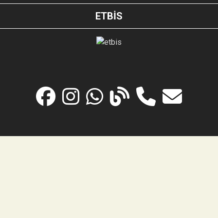
ETBİS