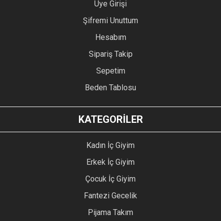
Üye Girişi
Şifremi Unuttum
Hesabım
Sipariş Takip
Sepetim
Beden Tablosu
KATEGORİLER
Kadın İç Giyim
Erkek İç Giyim
Çocuk İç Giyim
Fantezi Gecelik
Pijama Takım