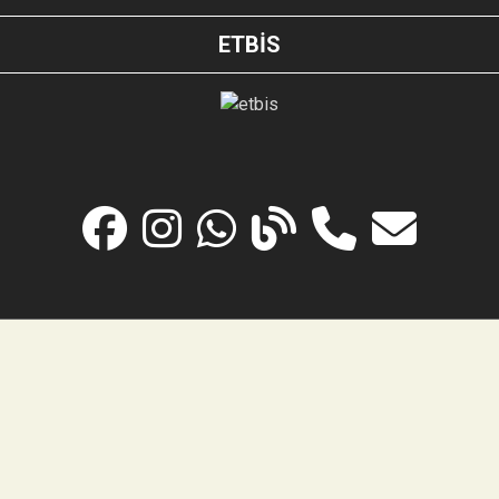
ETBİS