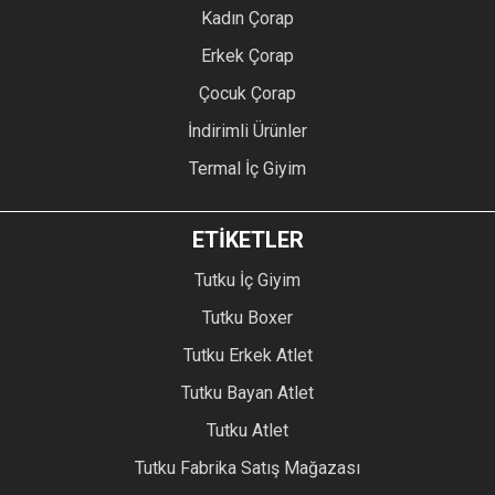
Kadın Çorap
Erkek Çorap
Çocuk Çorap
İndirimli Ürünler
Termal İç Giyim
ETİKETLER
Tutku İç Giyim
Tutku Boxer
Tutku Erkek Atlet
Tutku Bayan Atlet
Tutku Atlet
Tutku Fabrika Satış Mağazası