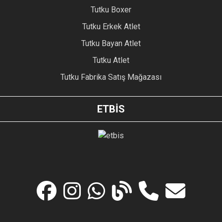
Tutku Boxer
Tutku Erkek Atlet
Tutku Bayan Atlet
Tutku Atlet
Tutku Fabrika Satış Mağazası
ETBİS