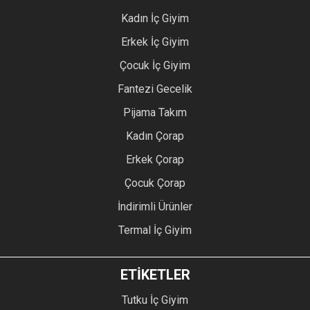
Kadın İç Giyim
Erkek İç Giyim
Çocuk İç Giyim
Fantezi Gecelik
Pijama Takım
Kadın Çorap
Erkek Çorap
Çocuk Çorap
İndirimli Ürünler
Termal İç Giyim
ETİKETLER
Tutku İç Giyim