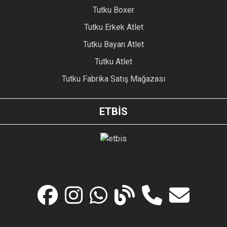
Tutku Boxer
Tutku Erkek Atlet
Tutku Bayan Atlet
Tutku Atlet
Tutku Fabrika Satış Mağazası
ETBİS