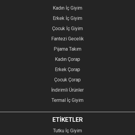
Kadın İç Giyim
Erkek İç Giyim
Çocuk İç Giyim
Fantezi Gecelik
Pijama Takım
Kadın Çorap
Erkek Çorap
Çocuk Çorap
İndirimli Ürünler
Termal İç Giyim
ETİKETLER
Tutku İç Giyim