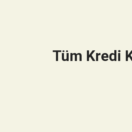
Tüm Kredi K