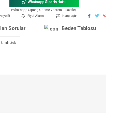
Whatsapp Sipariş Hattı
(Whatsapp Sipariş Ödeme Yöntemi : Havale)
vsiye Et
Fiyat Alarmı
Karşılaştır
lan Sorular
Beden Tablosu
Sınırlı stok