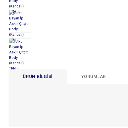
ÜRÜN BILGISI
YORUMLAR