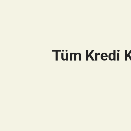
Tüm Kredi K