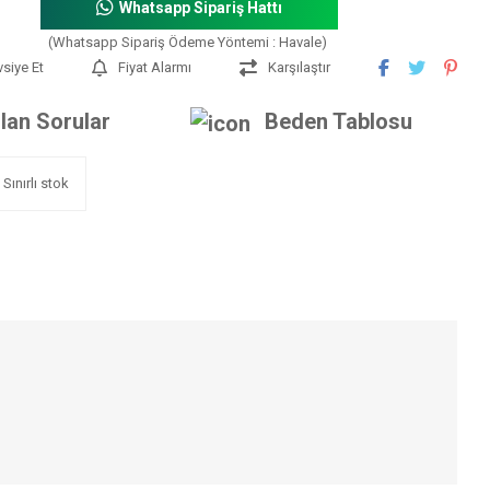
Whatsapp Sipariş Hattı
(Whatsapp Sipariş Ödeme Yöntemi : Havale)
vsiye Et
Fiyat Alarmı
Karşılaştır
lan Sorular
Beden Tablosu
Sınırlı stok