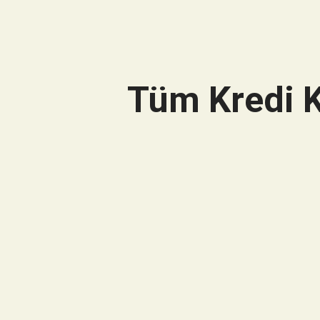
Tüm Kredi K