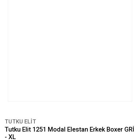
TUTKU ELIT
Tutku Elit 1251 Modal Elestan Erkek Boxer GRİ
- XL