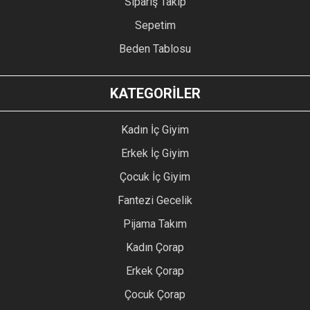
Sipariş Takip
Sepetim
Beden Tablosu
KATEGORİLER
Kadın İç Giyim
Erkek İç Giyim
Çocuk İç Giyim
Fantezi Gecelik
Pijama Takım
Kadın Çorap
Erkek Çorap
Çocuk Çorap