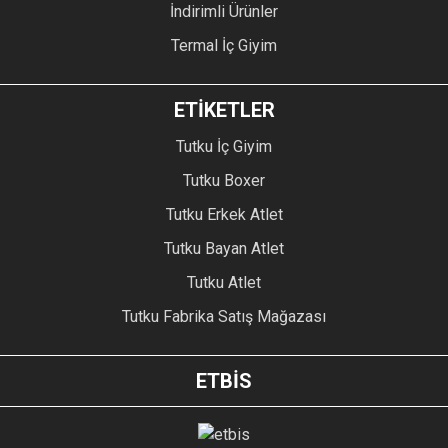
İndirimli Ürünler
Termal İç Giyim
ETİKETLER
Tutku İç Giyim
Tutku Boxer
Tutku Erkek Atlet
Tutku Bayan Atlet
Tutku Atlet
Tutku Fabrika Satış Mağazası
ETBİS