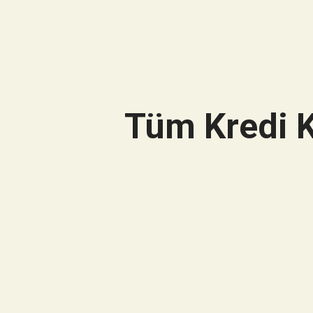
Tüm Kredi K