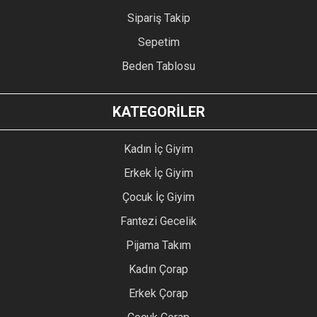
Sipariş Takip
Sepetim
Beden Tablosu
KATEGORİLER
Kadın İç Giyim
Erkek İç Giyim
Çocuk İç Giyim
Fantezi Gecelik
Pijama Takım
Kadın Çorap
Erkek Çorap