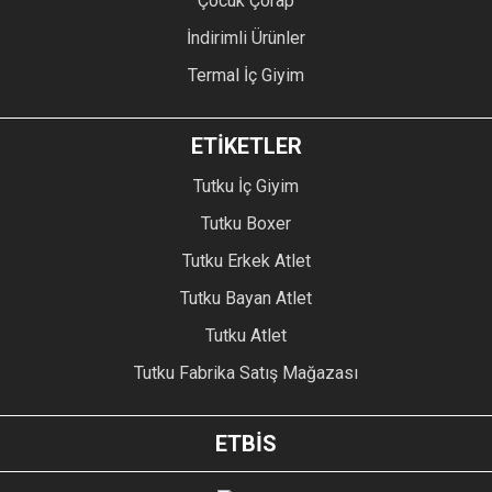
Çocuk Çorap
İndirimli Ürünler
Termal İç Giyim
ETİKETLER
Tutku İç Giyim
Tutku Boxer
Tutku Erkek Atlet
Tutku Bayan Atlet
Tutku Atlet
Tutku Fabrika Satış Mağazası
ETBİS