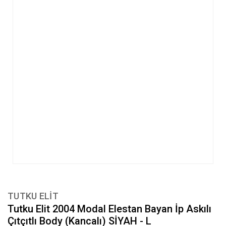
TUTKU ELIT
Tutku Elit 2004 Modal Elestan Bayan İp Askılı
Çıtçıtlı Body (Kancalı) SİYAH - L