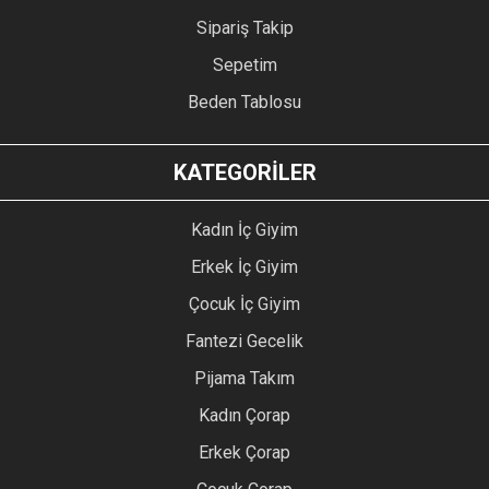
Sipariş Takip
Sepetim
Beden Tablosu
KATEGORİLER
Kadın İç Giyim
Erkek İç Giyim
Çocuk İç Giyim
Fantezi Gecelik
Pijama Takım
Kadın Çorap
Erkek Çorap