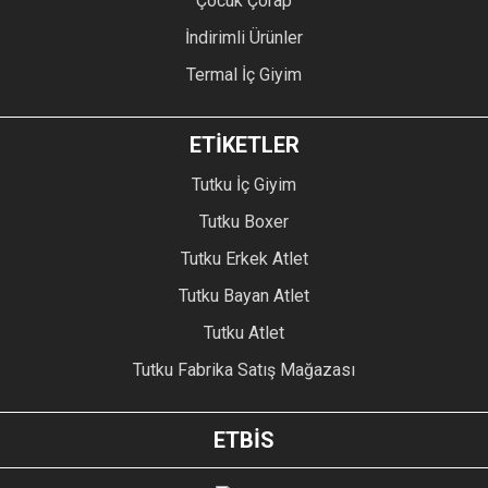
Çocuk Çorap
İndirimli Ürünler
Termal İç Giyim
ETİKETLER
Tutku İç Giyim
Tutku Boxer
Tutku Erkek Atlet
Tutku Bayan Atlet
Tutku Atlet
Tutku Fabrika Satış Mağazası
ETBİS