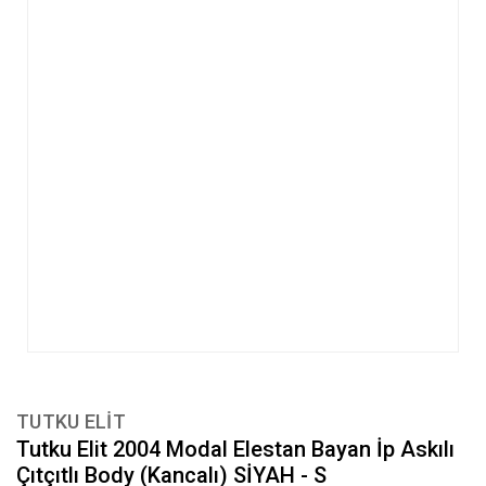
TUTKU ELIT
Tutku Elit 2004 Modal Elestan Bayan İp Askılı
Çıtçıtlı Body (Kancalı) SİYAH - S