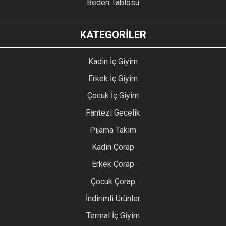
Beden Tablosu
KATEGORİLER
Kadın İç Giyim
Erkek İç Giyim
Çocuk İç Giyim
Fantezi Gecelik
Pijama Takım
Kadın Çorap
Erkek Çorap
Çocuk Çorap
İndirimli Ürünler
Termal İç Giyim