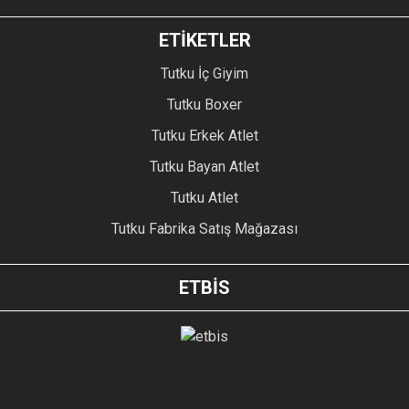
ETİKETLER
Tutku İç Giyim
Tutku Boxer
Tutku Erkek Atlet
Tutku Bayan Atlet
Tutku Atlet
Tutku Fabrika Satış Mağazası
ETBİS