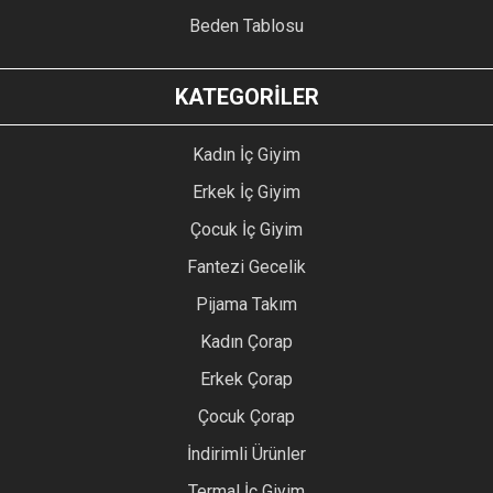
Beden Tablosu
KATEGORİLER
Kadın İç Giyim
Erkek İç Giyim
Çocuk İç Giyim
Fantezi Gecelik
Pijama Takım
Kadın Çorap
Erkek Çorap
Çocuk Çorap
İndirimli Ürünler
Termal İç Giyim