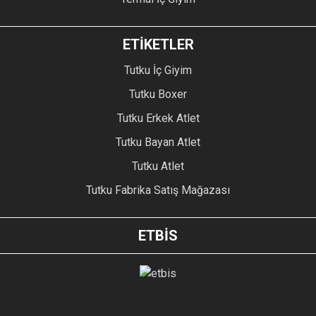
ETİKETLER
Tutku İç Giyim
Tutku Boxer
Tutku Erkek Atlet
Tutku Bayan Atlet
Tutku Atlet
Tutku Fabrika Satış Mağazası
ETBİS