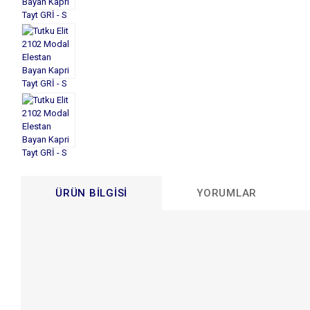
ÜRÜN BILGISI
YORUMLAR