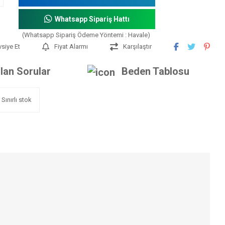
Whatsapp Sipariş Hattı
(Whatsapp Sipariş Ödeme Yöntemi : Havale)
vsiye Et
Fiyat Alarmı
Karşılaştır
lan Sorular
Beden Tablosu
Sınırlı stok