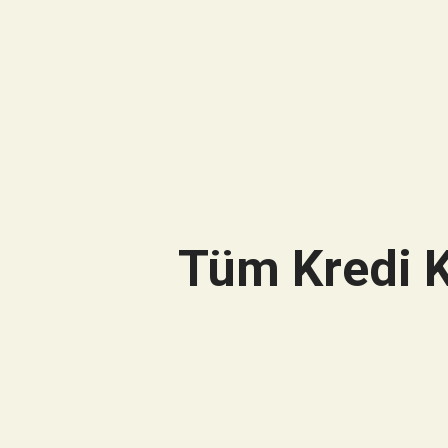
Tüm Kredi K