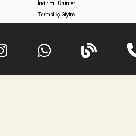
İndirimli Ürünler
Termal İç Giyim