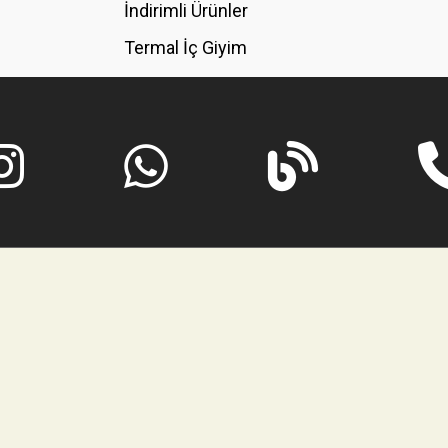
İndirimli Ürünler
Termal İç Giyim