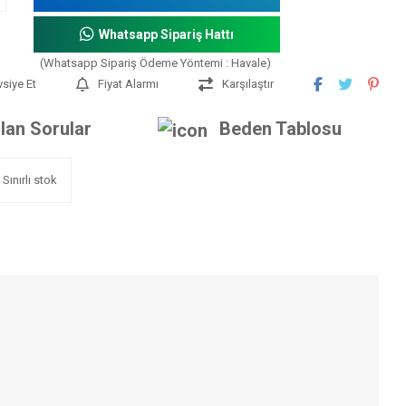
Whatsapp Sipariş Hattı
(Whatsapp Sipariş Ödeme Yöntemi : Havale)
vsiye Et
Fiyat Alarmı
Karşılaştır
lan Sorular
Beden Tablosu
Sınırlı stok