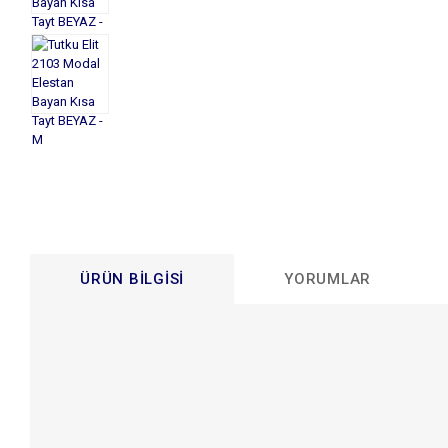
ÜRÜN BILGISI
YORUMLAR