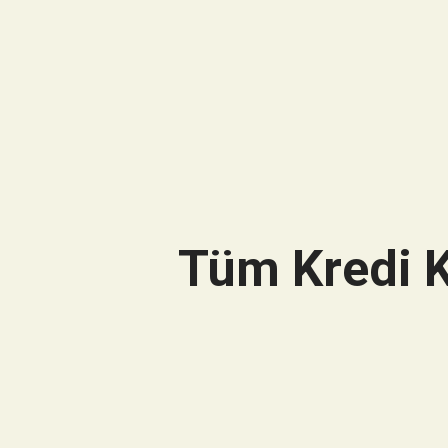
Tüm Kredi K