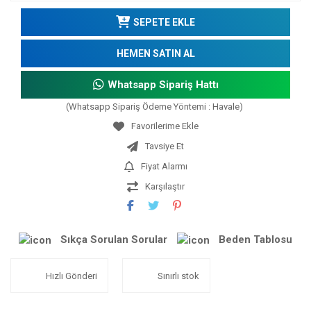
SEPETE EKLE
HEMEN SATIN AL
Whatsapp Sipariş Hattı
(Whatsapp Sipariş Ödeme Yöntemi : Havale)
Tavsiye Et
Fiyat Alarmı
Karşılaştır
Sıkça Sorulan Sorular
Beden Tablosu
Hızlı Gönderi
Sınırlı stok