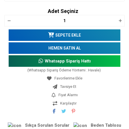
Adet Seçiniz
SEPETE EKLE
HEMEN SATIN AL
Whatsapp Sipariş Hattı
(Whatsapp Sipariş Ödeme Yöntemi : Havale)
Tavsiye Et
Fiyat Alarmı
Karşılaştır
Sıkça Sorulan Sorular
Beden Tablosu