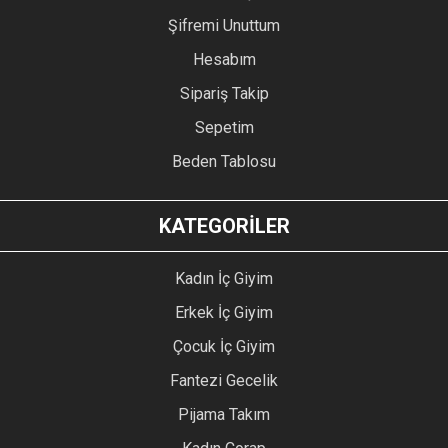
Şifremi Unuttum
Hesabım
Sipariş Takip
Sepetim
Beden Tablosu
KATEGORİLER
Kadın İç Giyim
Erkek İç Giyim
Çocuk İç Giyim
Fantezi Gecelik
Pijama Takım