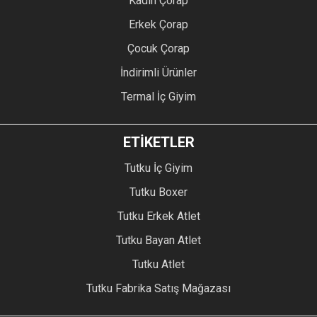
Kadın Çorap
Erkek Çorap
Çocuk Çorap
İndirimli Ürünler
Termal İç Giyim
ETİKETLER
Tutku İç Giyim
Tutku Boxer
Tutku Erkek Atlet
Tutku Bayan Atlet
Tutku Atlet
Tutku Fabrika Satış Mağazası