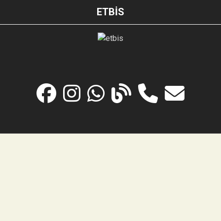
ETBİS