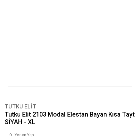
TUTKU ELIT
Tutku Elit 2103 Modal Elestan Bayan Kısa Tayt
SİYAH - XL
0 - Yorum Yap