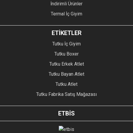
İndirimli Ürünler
Termal İç Giyim
ETİKETLER
Tutku İç Giyim
Tutku Boxer
Tutku Erkek Atlet
Tutku Bayan Atlet
Tutku Atlet
Tutku Fabrika Satış Mağazası
ETBİS