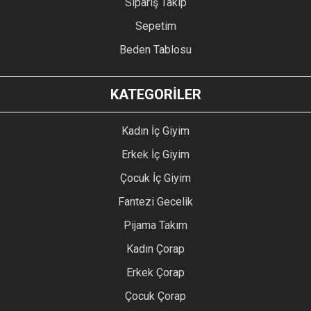
Sipariş Takip
Sepetim
Beden Tablosu
KATEGORİLER
Kadın İç Giyim
Erkek İç Giyim
Çocuk İç Giyim
Fantezi Gecelik
Pijama Takım
Kadın Çorap
Erkek Çorap
Çocuk Çorap