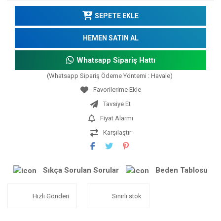
SEPETE EKLE
HEMEN SATIN AL
Whatsapp Sipariş Hattı
(Whatsapp Sipariş Ödeme Yöntemi : Havale)
Tavsiye Et
Fiyat Alarmı
Karşılaştır
Sıkça Sorulan Sorular
Beden Tablosu
Hızlı Gönderi
Sınırlı stok