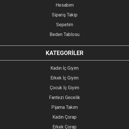
Hesabım
Sipariş Takip
Sepetim
Beden Tablosu
KATEGORİLER
Kadın İç Giyim
Erkek İç Giyim
Çocuk İç Giyim
Fantezi Gecelik
Pijama Takım
Kadın Çorap
Erkek Çorap