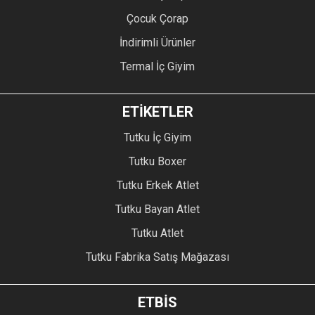
Çocuk Çorap
İndirimli Ürünler
Termal İç Giyim
ETİKETLER
Tutku İç Giyim
Tutku Boxer
Tutku Erkek Atlet
Tutku Bayan Atlet
Tutku Atlet
Tutku Fabrika Satış Mağazası
ETBİS