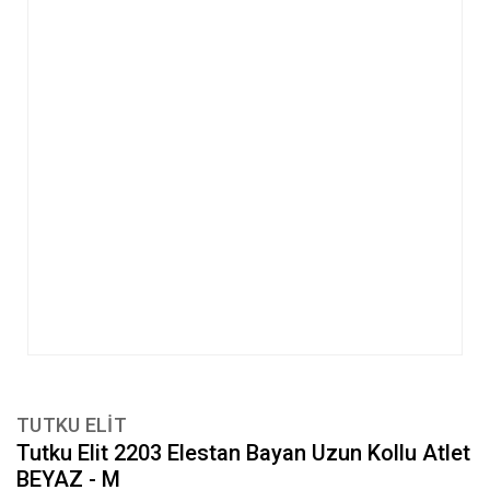
TUTKU ELIT
Tutku Elit 2203 Elestan Bayan Uzun Kollu Atlet
BEYAZ - M