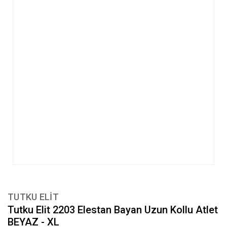
TUTKU ELIT
Tutku Elit 2203 Elestan Bayan Uzun Kollu Atlet
BEYAZ - XL