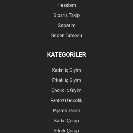
Hesabım
Sipariş Takip
Sepetim
Beden Tablosu
KATEGORİLER
Kadın İç Giyim
Erkek İç Giyim
Çocuk İç Giyim
Fantezi Gecelik
Pijama Takım
Kadın Çorap
Erkek Çorap