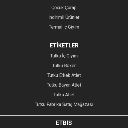
Çocuk Çorap
İndirimli Ürünler
Termal İç Giyim
ETİKETLER
Tutku İç Giyim
Tutku Boxer
Tutku Erkek Atlet
Tutku Bayan Atlet
Tutku Atlet
Tutku Fabrika Satış Mağazası
ETBİS