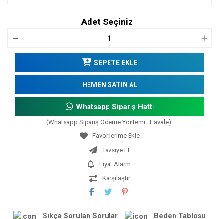
Adet Seçiniz
SEPETE EKLE
HEMEN SATIN AL
Whatsapp Sipariş Hattı
(Whatsapp Sipariş Ödeme Yöntemi : Havale)
Tavsiye Et
Fiyat Alarmı
Karşılaştır
Sıkça Sorulan Sorular
Beden Tablosu