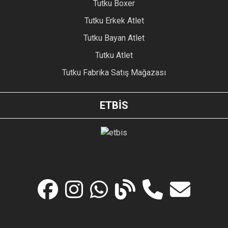
Tutku Boxer
Tutku Erkek Atlet
Tutku Bayan Atlet
Tutku Atlet
Tutku Fabrika Satış Mağazası
ETBİS