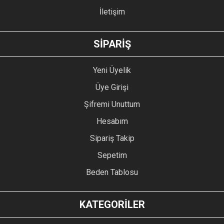
İletişim
GÖNDER
SİPARİŞ
Yeni Üyelik
Üye Girişi
Şifremi Unuttum
Hesabım
Sipariş Takip
Sepetim
Beden Tablosu
KATEGORİLER