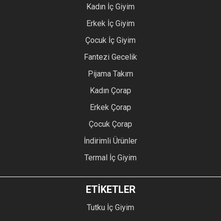
Kadın İç Giyim
Erkek İç Giyim
Çocuk İç Giyim
Fantezi Gecelik
Pijama Takım
Kadın Çorap
Erkek Çorap
Çocuk Çorap
İndirimli Ürünler
Termal İç Giyim
ETİKETLER
Tutku İç Giyim