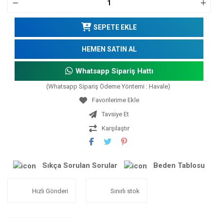
SEPETE EKLE
HEMEN SATIN AL
Whatsapp Sipariş Hattı
(Whatsapp Sipariş Ödeme Yöntemi : Havale)
Tavsiye Et
Karşılaştır
Sıkça Sorulan Sorular
Beden Tablosu
Hızlı Gönderi
Sınırlı stok