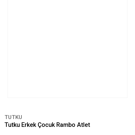
TUTKU
Tutku Erkek Çocuk Rambo Atlet