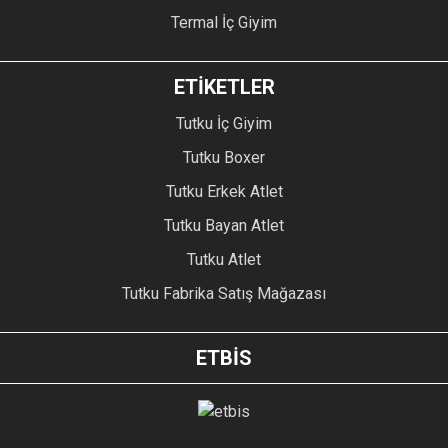
Termal İç Giyim
ETİKETLER
Tutku İç Giyim
Tutku Boxer
Tutku Erkek Atlet
Tutku Bayan Atlet
Tutku Atlet
Tutku Fabrika Satış Mağazası
ETBİS