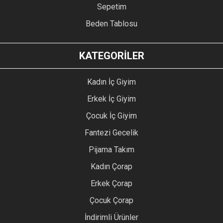
Sepetim
Beden Tablosu
KATEGORİLER
Kadın İç Giyim
Erkek İç Giyim
Çocuk İç Giyim
Fantezi Gecelik
Pijama Takım
Kadın Çorap
Erkek Çorap
Çocuk Çorap
İndirimli Ürünler