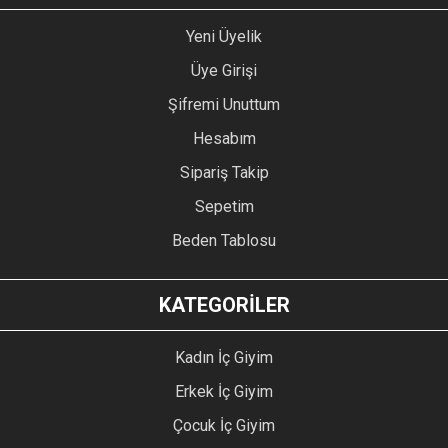
Yeni Üyelik
Üye Girişi
Şifremi Unuttum
Hesabım
Sipariş Takip
Sepetim
Beden Tablosu
KATEGORİLER
Kadın İç Giyim
Erkek İç Giyim
Çocuk İç Giyim