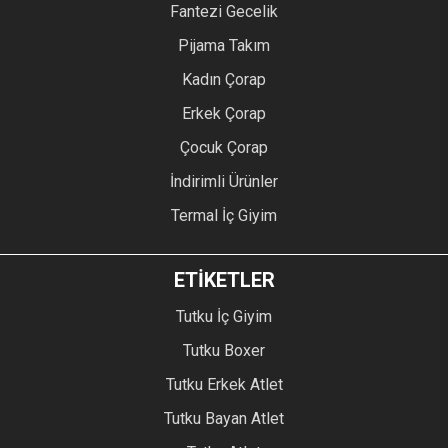
Fantezi Gecelik
Pijama Takım
Kadın Çorap
Erkek Çorap
Çocuk Çorap
İndirimli Ürünler
Termal İç Giyim
ETİKETLER
Tutku İç Giyim
Tutku Boxer
Tutku Erkek Atlet
Tutku Bayan Atlet