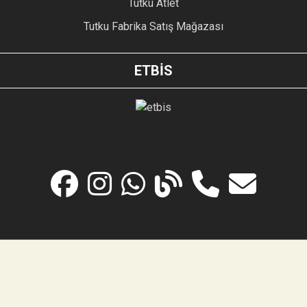
Tutku Atlet
Tutku Fabrika Satış Mağazası
ETBİS