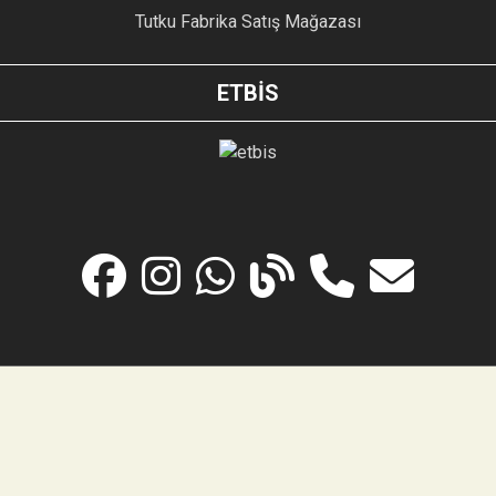
Tutku Fabrika Satış Mağazası
ETBİS