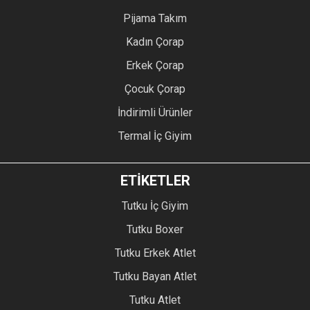
Pijama Takım
Kadın Çorap
Erkek Çorap
Çocuk Çorap
İndirimli Ürünler
Termal İç Giyim
ETİKETLER
Tutku İç Giyim
Tutku Boxer
Tutku Erkek Atlet
Tutku Bayan Atlet
Tutku Atlet