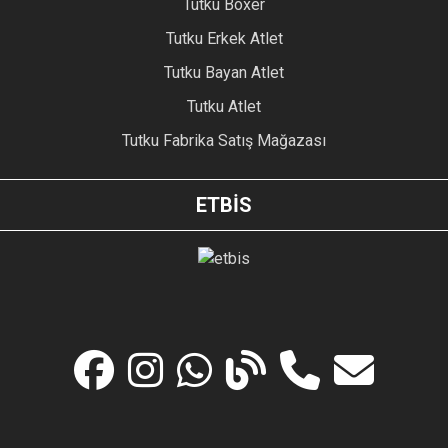
Tutku Boxer
Tutku Erkek Atlet
Tutku Bayan Atlet
Tutku Atlet
Tutku Fabrika Satış Mağazası
ETBİS