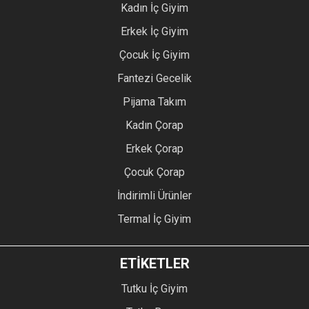
Kadın İç Giyim
Erkek İç Giyim
Çocuk İç Giyim
Fantezi Gecelik
Pijama Takım
Kadın Çorap
Erkek Çorap
Çocuk Çorap
İndirimli Ürünler
Termal İç Giyim
ETİKETLER
Tutku İç Giyim