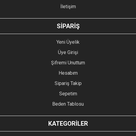
İletişim
GÖNDER
SİPARİŞ
Yeni Üyelik
Üye Girişi
Şifremi Unuttum
Hesabım
Sipariş Takip
Sepetim
Beden Tablosu
KATEGORİLER