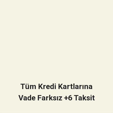
Tüm Kredi Kartlarına
Vade Farksız +6 Taksit